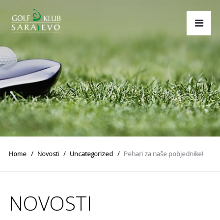
Home
Novosti
Uncategorized
Pehari za naše pobjednike!
NOVOSTI