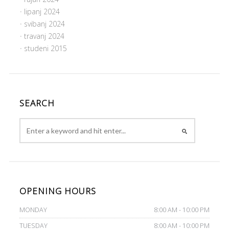
lipanj 2024
svibanj 2024
travanj 2024
studeni 2015
SEARCH
OPENING HOURS
MONDAY
8:00 AM - 10:00 PM
TUESDAY
8:00 AM - 10:00 PM