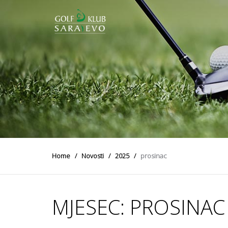
Home
Novosti
2025
prosinac
MJESEC:
PROSINAC 