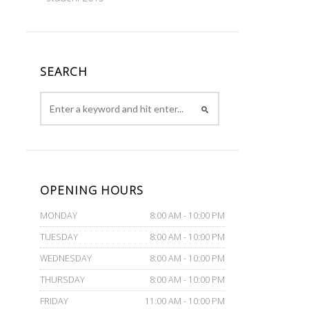
SEARCH
OPENING HOURS
MONDAY
8:00 AM - 10:00 PM
TUESDAY
8:00 AM - 10:00 PM
WEDNESDAY
8:00 AM - 10:00 PM
THURSDAY
8:00 AM - 10:00 PM
FRIDAY
11:00 AM - 10:00 PM