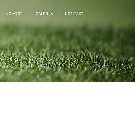
NOVOSTI
GALERIJA
KONTAKT