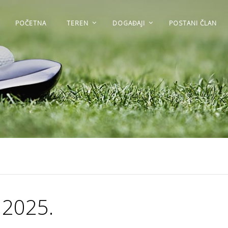
POČETNA
TEREN
DOGAĐAJI
POSTANI ČLAN
2025.