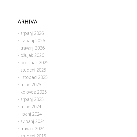
ARHIVA
srpanj 2026
svibanj 2026
travanj 2026
ožujak 2026
prosinac 2025
studeni 2025
listopad 2025
rujan 2025
kolovoz 2025
srpanj 2025
rujan 2024
lipanj 2024
svibanj 2024
travanj 2024
studeni 2015