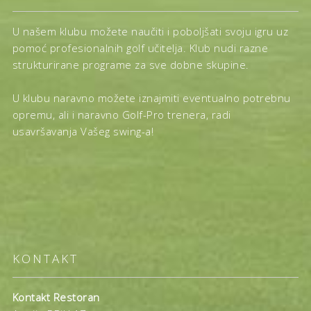
U našem klubu možete naučiti i poboljšati svoju igru uz
pomoć profesionalnih golf učitelja. Klub nudi razne
strukturirane programe za sve dobne skupine.
U klubu naravno možete iznajmiti eventualno potrebnu
opremu, ali i naravno Golf-Pro trenera, radi
usavršavanja Vašeg swing-a!
KONTAKT
Kontakt Restoran