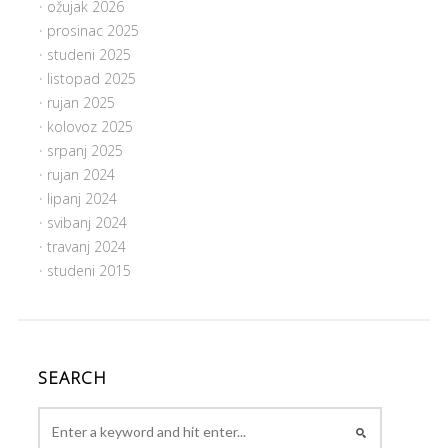
ožujak 2026
prosinac 2025
studeni 2025
listopad 2025
rujan 2025
kolovoz 2025
srpanj 2025
rujan 2024
lipanj 2024
svibanj 2024
travanj 2024
studeni 2015
SEARCH