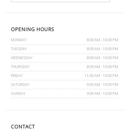
OPENING HOURS
MONDAY
8:00 AM - 10:00 PM
TUESDAY
8:00 AM - 10:00 PM
WEDNESDAY
8:00 AM - 10:00 PM
THURSDAY
8:00 AM - 10:00 PM
FRIDAY
11:00 AM - 10:00 PM
SATURDAY
9:00 AM - 10:00 PM
SUNDAY
9:00 AM - 10:00 PM
CONTACT