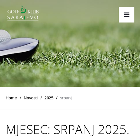
Home
Novosti
2025
srpanj
MJESEC:
SRPANJ 2025.