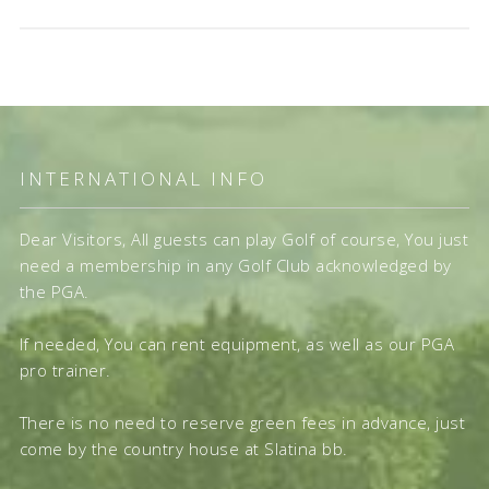
INTERNATIONAL INFO
Dear Visitors, All guests can play Golf of course, You just
need a membership in any Golf Club acknowledged by
the PGA.
If needed, You can rent equipment, as well as our PGA
pro trainer.
There is no need to reserve green fees in advance, just
come by the country house at Slatina bb.