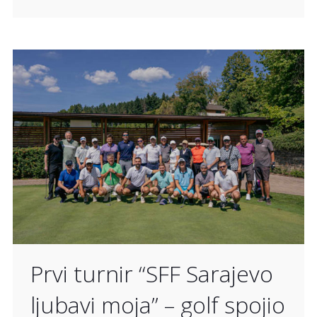
Prvi turnir “SFF Sarajevo
ljubavi moja” – golf spojio