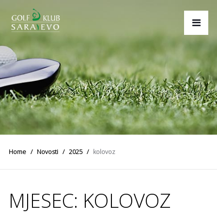
Home
Novosti
2025
kolovoz
MJESEC:
KOLOVOZ