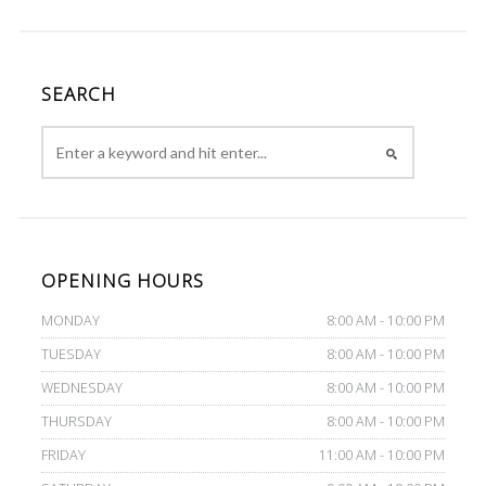
SEARCH
OPENING HOURS
MONDAY
8:00 AM - 10:00 PM
TUESDAY
8:00 AM - 10:00 PM
WEDNESDAY
8:00 AM - 10:00 PM
THURSDAY
8:00 AM - 10:00 PM
FRIDAY
11:00 AM - 10:00 PM