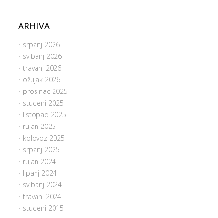
ARHIVA
srpanj 2026
svibanj 2026
travanj 2026
ožujak 2026
prosinac 2025
studeni 2025
listopad 2025
rujan 2025
kolovoz 2025
srpanj 2025
rujan 2024
lipanj 2024
svibanj 2024
travanj 2024
studeni 2015