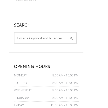
SEARCH
OPENING HOURS
MONDAY
8:00 AM - 10:00 PM
TUESDAY
8:00 AM - 10:00 PM
WEDNESDAY
8:00 AM - 10:00 PM
THURSDAY
8:00 AM - 10:00 PM
FRIDAY
11:00 AM - 10:00 PM