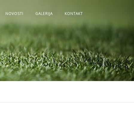
NOVOSTI
GALERIJA
KONTAKT