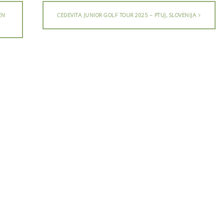
EN
CEDEVITA JUNIOR GOLF TOUR 2025 – PTUJ, SLOVENIJA