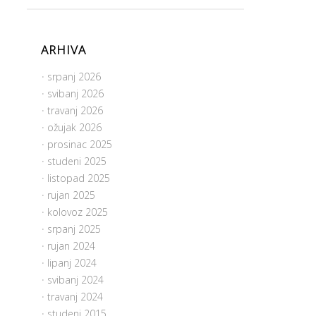
ARHIVA
srpanj 2026
svibanj 2026
travanj 2026
ožujak 2026
prosinac 2025
studeni 2025
listopad 2025
rujan 2025
kolovoz 2025
srpanj 2025
rujan 2024
lipanj 2024
svibanj 2024
travanj 2024
studeni 2015