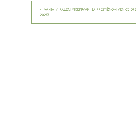
VANJA MIRALEM VICEPRVAK NA PRESTIŽNOM VENICE OP
2025!