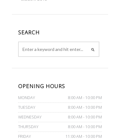
SEARCH
OPENING HOURS
MONDAY
8:00 AM - 10:00 PM
TUESDAY
8:00 AM - 10:00 PM
WEDNESDAY
8:00 AM - 10:00 PM
THURSDAY
8:00 AM - 10:00 PM
FRIDAY
11:00 AM - 10:00 PM