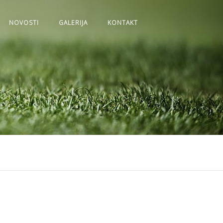
NOVOSTI
GALERIJA
KONTAKT