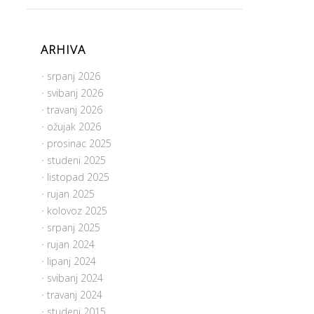
ARHIVA
srpanj 2026
svibanj 2026
travanj 2026
ožujak 2026
prosinac 2025
studeni 2025
listopad 2025
rujan 2025
kolovoz 2025
srpanj 2025
rujan 2024
lipanj 2024
svibanj 2024
travanj 2024
studeni 2015