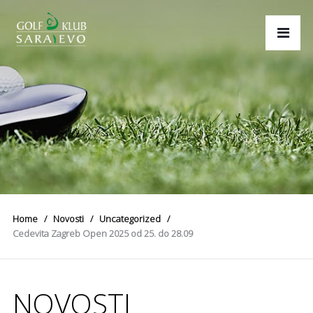
Home
Novosti
Uncategorized
Cedevita Zagreb Open 2025 od 25. do 28.09
NOVOSTI