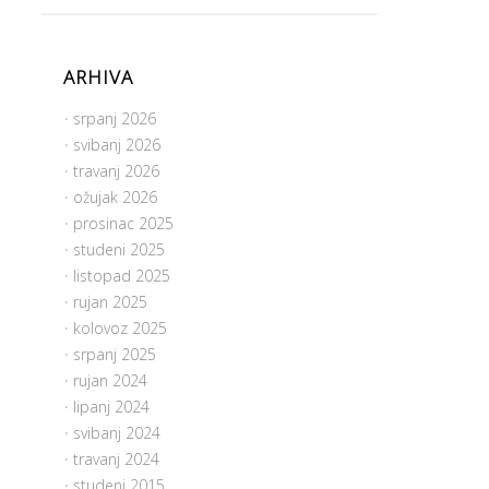
ARHIVA
srpanj 2026
svibanj 2026
travanj 2026
ožujak 2026
prosinac 2025
studeni 2025
listopad 2025
rujan 2025
kolovoz 2025
srpanj 2025
rujan 2024
lipanj 2024
svibanj 2024
travanj 2024
studeni 2015