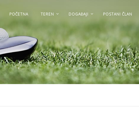
POČETNA
TEREN
DOGAĐAJI
POSTANI ČLAN