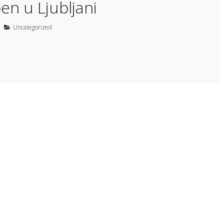
en u Ljubljani
Uncategorized