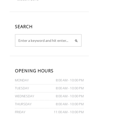
SEARCH
OPENING HOURS
MONDAY
8:00 AM - 10:00 PM
TUESDAY
8:00 AM - 10:00 PM
WEDNESDAY
8:00 AM - 10:00 PM
THURSDAY
8:00 AM - 10:00 PM
FRIDAY
11:00 AM - 10:00 PM