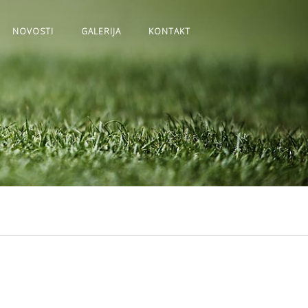
NOVOSTI
GALERIJA
KONTAKT