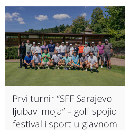
Prvi turnir “SFF Sarajevo
ljubavi moja” – golf spojio
festival i sport u glavnom