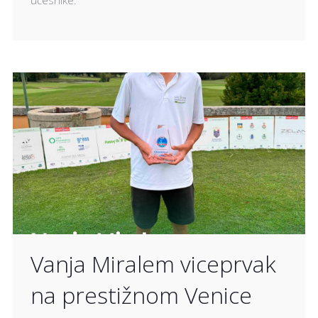
Vanja Miralem viceprvak
na prestižnom Venice