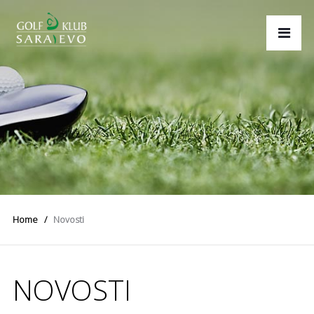
Home
Novosti
NOVOSTI